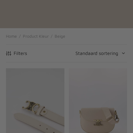
Home
/
Product Kleur
/
Beige
Filters