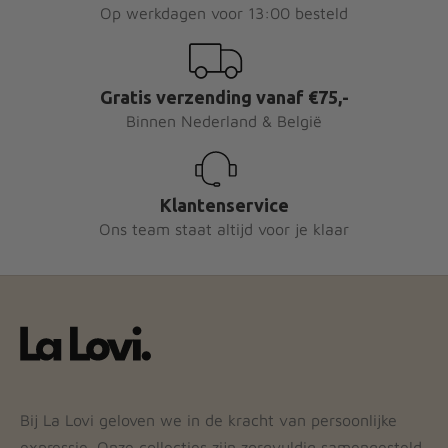
Op werkdagen voor 13:00 besteld
Gratis verzending vanaf €75,-
Binnen Nederland & België
Klantenservice
Ons team staat altijd voor je klaar
Bij La Lovi geloven we in de kracht van persoonlijke
expressie. Onze collecties zijn zorgvuldig samengesteld