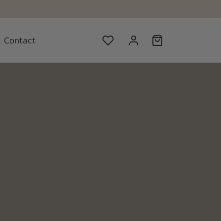
Contact