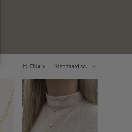
Filters