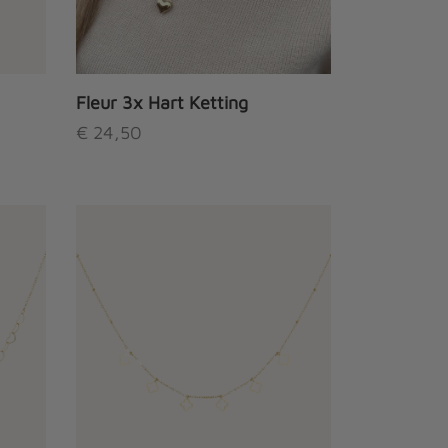
Fleur 3x Hart Ketting
€
24,50