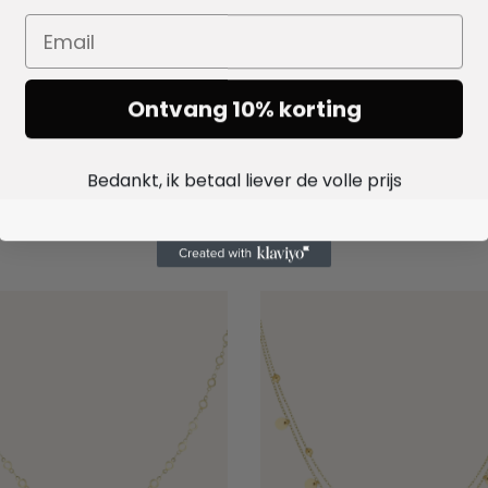
Ontvang 10% korting
Bedankt, ik betaal liever de volle prijs