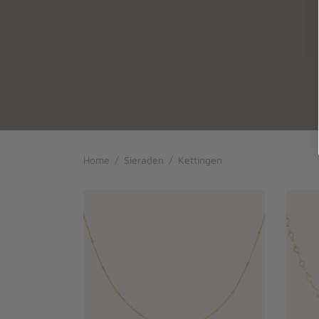
Home
/
Sieraden
/
Kettingen