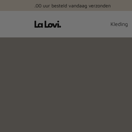
Kleding