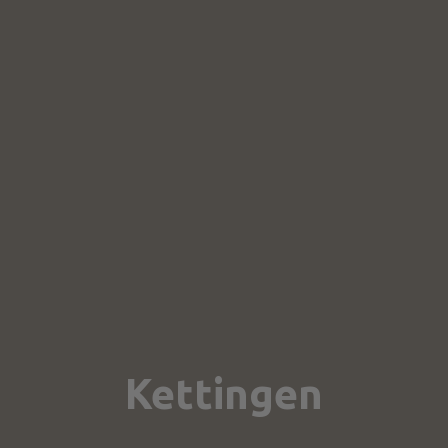
Kettingen