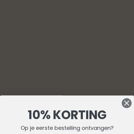
10% KORTING
Op je eerste bestelling ontvangen?