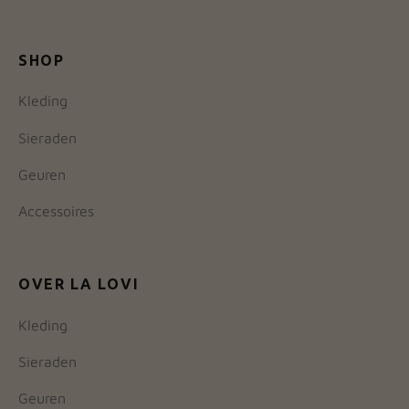
SHOP
Kleding
Sieraden
Geuren
Accessoires
OVER LA LOVI
Kleding
Sieraden
Geuren