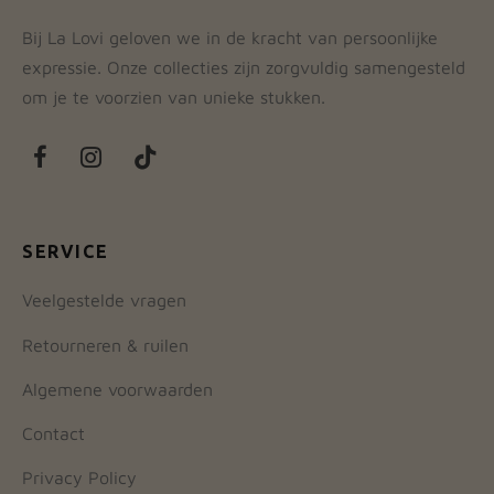
Bij La Lovi geloven we in de kracht van persoonlijke
expressie. Onze collecties zijn zorgvuldig samengesteld
om je te voorzien van unieke stukken.
SERVICE
Veelgestelde vragen
Retourneren & ruilen
Algemene voorwaarden
Contact
Privacy Policy