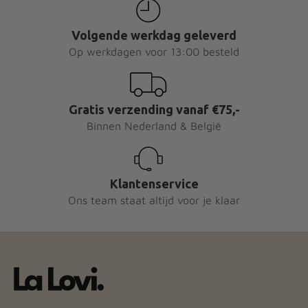
Volgende werkdag geleverd
Op werkdagen voor 13:00 besteld
Gratis verzending vanaf €75,-
Binnen Nederland & België
Klantenservice
Ons team staat altijd voor je klaar