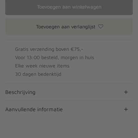
Toevoegen aan winkelwagen
Toevoegen aan verlanglijst
Gratis verzending boven €75,-
Voor 13:00 besteld, morgen in huis
Elke week nieuwe items
30 dagen bedenktijd
Beschrijving
Aanvullende informatie