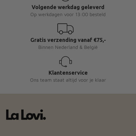
Volgende werkdag geleverd
Op werkdagen voor 13:00 besteld
Gratis verzending vanaf €75,-
Binnen Nederland & België
Klantenservice
Ons team staat altijd voor je klaar