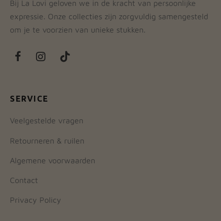
Bij La Lovi geloven we in de kracht van persoonlijke
expressie. Onze collecties zijn zorgvuldig samengesteld
om je te voorzien van unieke stukken.
SERVICE
Veelgestelde vragen
Retourneren & ruilen
Algemene voorwaarden
Contact
Privacy Policy