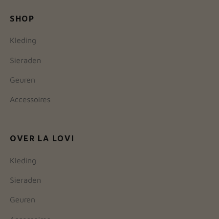
SHOP
Kleding
Sieraden
Geuren
Accessoires
OVER LA LOVI
Kleding
Sieraden
Geuren