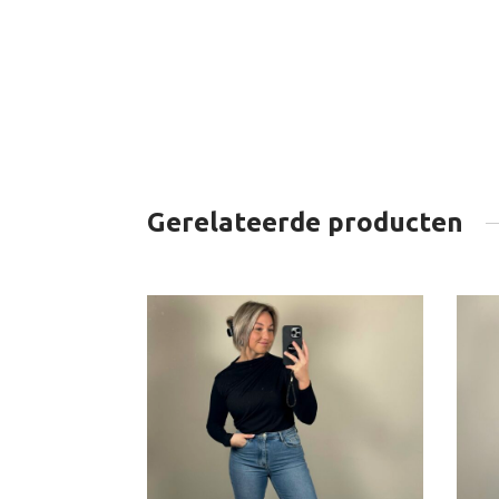
Gerelateerde producten