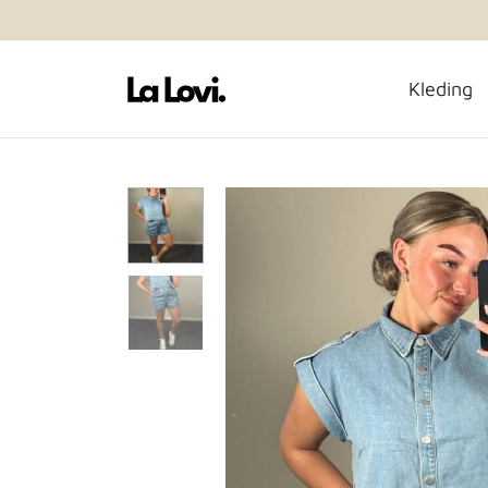
Kleding