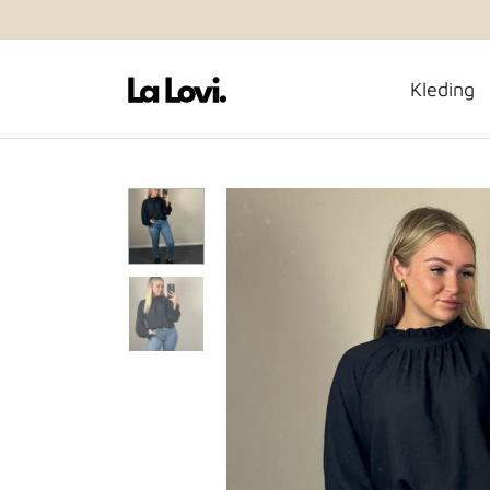
Kleding