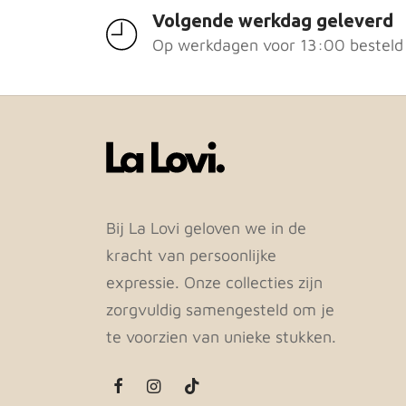
Volgende werkdag geleverd
Op werkdagen voor 13:00 besteld
Bij La Lovi geloven we in de
kracht van persoonlijke
expressie. Onze collecties zijn
zorgvuldig samengesteld om je
te voorzien van unieke stukken.