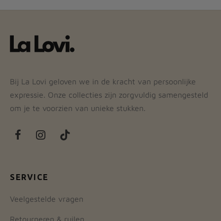
Bij La Lovi geloven we in de kracht van persoonlijke
expressie. Onze collecties zijn zorgvuldig samengesteld
om je te voorzien van unieke stukken.
SERVICE
Veelgestelde vragen
Retourneren & ruilen