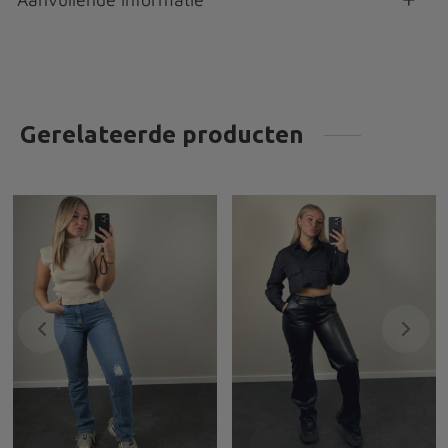
Gerelateerde producten