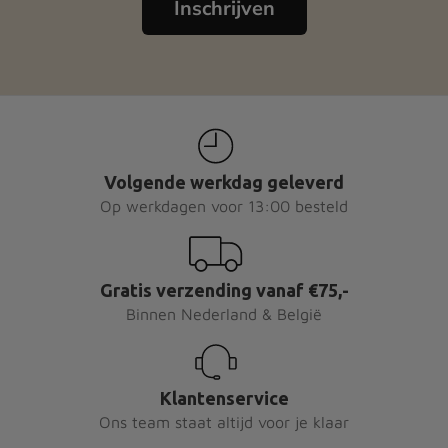
Inschrijven
Volgende werkdag geleverd
Op werkdagen voor 13:00 besteld
Gratis verzending vanaf €75,-
Binnen Nederland & België
Klantenservice
Ons team staat altijd voor je klaar