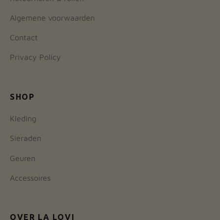
Algemene voorwaarden
Contact
Privacy Policy
SHOP
Kleding
Sieraden
Geuren
Accessoires
OVER LA LOVI