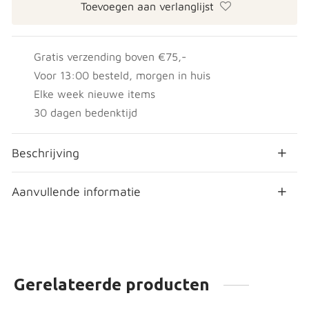
Toevoegen aan verlanglijst
Gratis verzending boven €75,-
Voor 13:00 besteld, morgen in huis
Elke week nieuwe items
30 dagen bedenktijd
Beschrijving
Aanvullende informatie
Gerelateerde producten