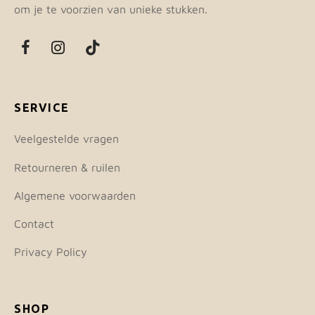
om je te voorzien van unieke stukken.
SERVICE
Veelgestelde vragen
Retourneren & ruilen
Algemene voorwaarden
Contact
Privacy Policy
SHOP