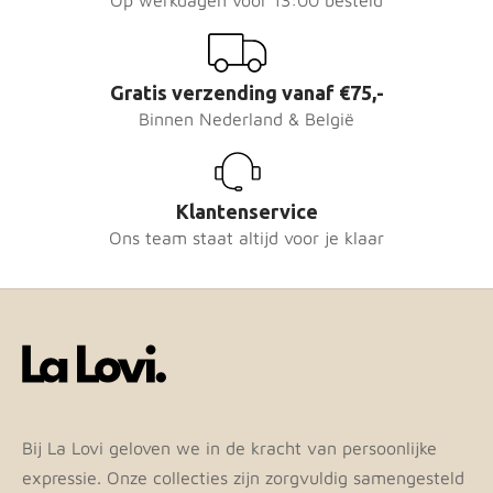
Gratis verzending vanaf €75,-
Binnen Nederland & België
Klantenservice
Ons team staat altijd voor je klaar
Bij La Lovi geloven we in de kracht van persoonlijke
expressie. Onze collecties zijn zorgvuldig samengesteld