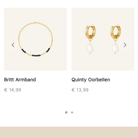
Britt Armband
Quinty Oorbellen
€
14,99
€
13,99