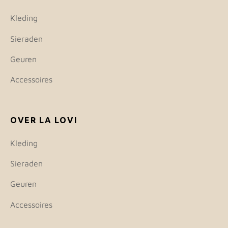
Kleding
Sieraden
Geuren
Accessoires
OVER LA LOVI
Kleding
Sieraden
Geuren
Accessoires