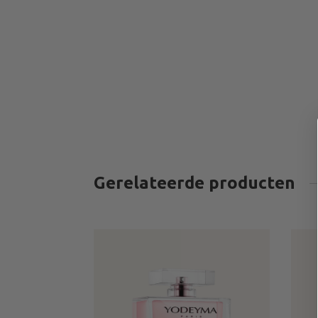
Gerelateerde producten